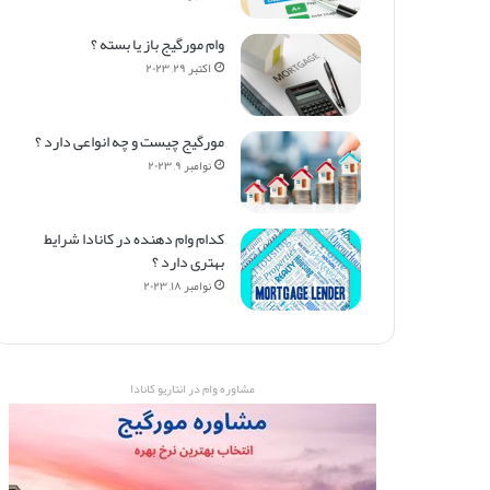
وام مورگیج باز یا بسته ؟
اکتبر ۲۹, ۲۰۲۳
مورگیج چیست و چه انواعی دارد ؟
نوامبر ۹, ۲۰۲۳
کدام وام دهنده در کانادا شرایط
بهتری دارد ؟
نوامبر ۱۸, ۲۰۲۳
مشاوره وام در انتاریو کانادا