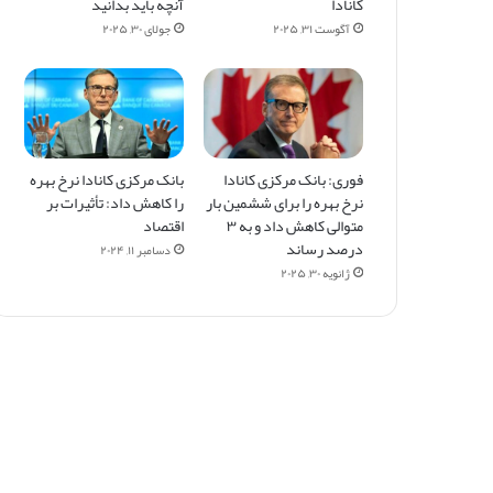
کانادا
آنچه باید بدانید
آگوست ۳۱, ۲۰۲۵
جولای ۳۰, ۲۰۲۵
فوری: بانک مرکزی کانادا
بانک مرکزی کانادا نرخ بهره
نرخ بهره را برای ششمین بار
را کاهش داد: تأثیرات بر
متوالی کاهش داد و به ۳
اقتصاد
درصد رساند
دسامبر ۱۱, ۲۰۲۴
ژانویه ۳۰, ۲۰۲۵