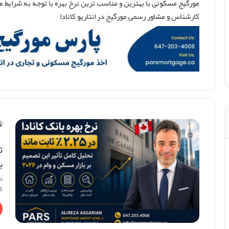
مورگیج مسکونی با بهترین و مناسب ترین نرخ بهره با توجه به شرایط ما
کارشناس و
مشاور رسمی مورگیج
در انتاریو کانادا
ب
کر