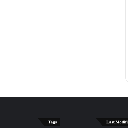
Tags
Last Modifi