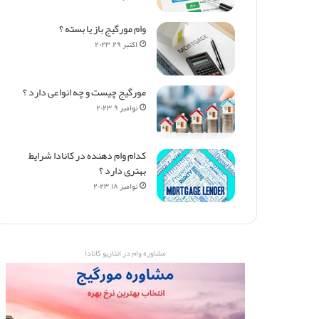
وام مورگیج باز یا بسته ؟
اکتبر ۲۹, ۲۰۲۳
مورگیج چیست و چه انواعی دارد ؟
نوامبر ۹, ۲۰۲۳
کدام وام دهنده در کانادا شرایط
بهتری دارد ؟
نوامبر ۱۸, ۲۰۲۳
مشاوره وام در انتاریو کانادا