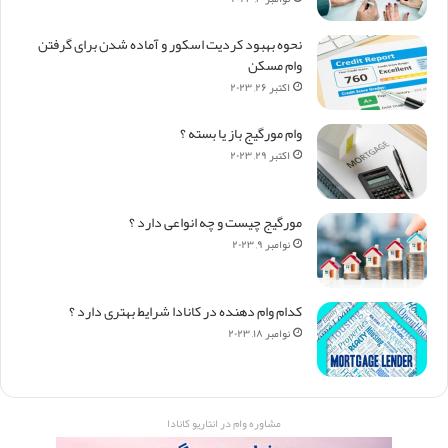
نحوه بهبود کردیت اسکور و آماده شدن برای گرفتن
وام مسکن
اکتبر ۲۶, ۲۰۲۳
وام مورگیج باز یا بسته ؟
اکتبر ۲۹, ۲۰۲۳
مورگیج چیست و چه انواعی دارد ؟
نوامبر ۹, ۲۰۲۳
کدام وام دهنده در کانادا شرایط بهتری دارد ؟
نوامبر ۱۸, ۲۰۲۳
مشاوره وام در انتاریو کانادا