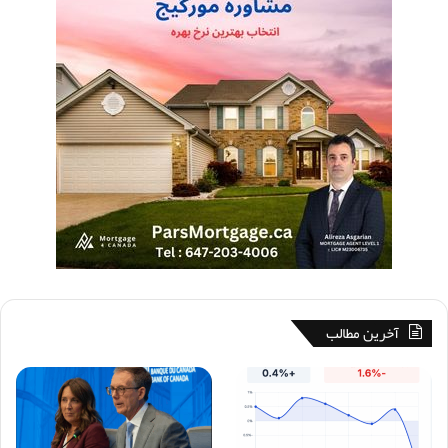
آخرین مطالب