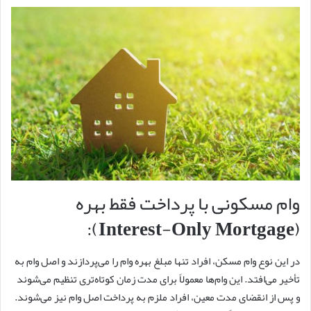
وام مسکونی با پرداخت فقط بهره
(Interest-Only Mortgage):
در این نوع وام مسکن، افراد تنها مبلغ بهره وام را می‌پردازند و اصل وام به
تأخیر می‌افتد. این وام‌ها معمولاً برای مدت زمان کوتاه‌تری تنظیم می‌شوند
و پس از انقضای مدت معین، افراد ملزم به پرداخت اصل وام نیز می‌شوند.