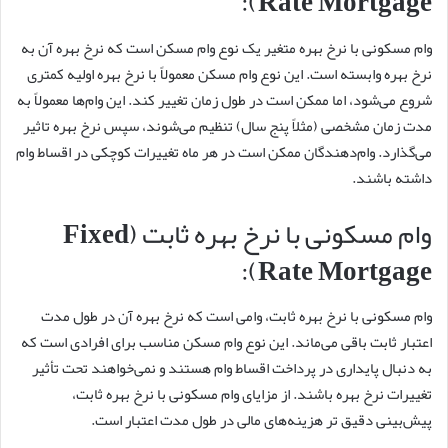
Rate Mortgage):
وام مسکونی با نرخ بهره متغیر یک نوع وام مسکن است که نرخ بهره آن به
نرخ بهره وابسته است. این نوع وام مسکن معمولاً با نرخ بهره اولیه کمتری
شروع می‌شود، اما ممکن است در طول زمان تغییر کند. این وام‌ها معمولاً به
مدت زمان مشخصی (مثلاً پنج سال) تنظیم می‌شوند، سپس نرخ بهره تاثیر
می‌گذارد. وام‌دهندگان ممکن است در هر ماه تغییرات کوچکی در اقساط وام
داشته باشند.
وام مسکونی با نرخ بهره ثابت (Fixed
Rate Mortgage):
وام مسکونی با نرخ بهره ثابت، وامی است که نرخ بهره آن در طول مدت
اعتبار ثابت باقی می‌ماند. این نوع وام مسکن مناسب برای افرادی است که
به دنبال پایداری در پرداخت اقساط وام هستند و نمی‌خواهند تحت تأثیر
تغییرات نرخ بهره باشند. از مزایای وام مسکونی با نرخ بهره ثابت،
پیش‌بینی دقیق تر هزینه‌های مالی در طول مدت اعتبار است.