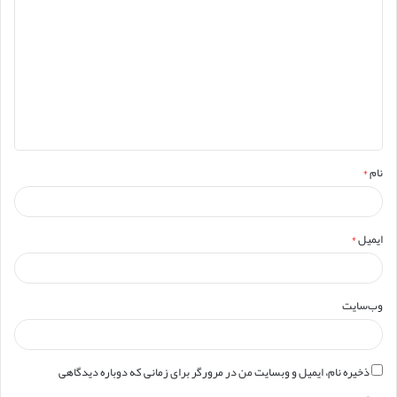
ی
د
گ
ا
ه
*
نام
*
ایمیل
*
وب‌سایت
ذخیره نام، ایمیل و وبسایت من در مرورگر برای زمانی که دوباره دیدگاهی