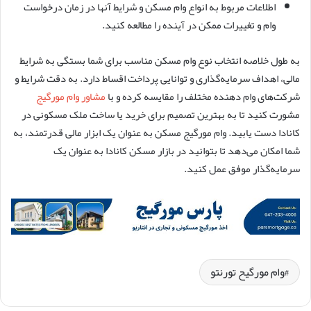
اطلاعات مربوط به انواع وام مسکن و شرایط آنها در زمان درخواست
وام و تغییرات ممکن در آینده را مطالعه کنید.
به طول خلاصه انتخاب نوع وام مسکن مناسب برای شما بستگی به شرایط
مالی، اهداف سرمایه‌گذاری و توانایی پرداخت اقساط دارد. به دقت شرایط و
شرکت‌های وام دهنده مختلف را مقایسه کرده و با
مشاور وام مورگیج
مشورت کنید تا به بهترین تصمیم برای خرید یا ساخت ملک مسکونی در
کانادا دست یابید. وام مورگیج مسکن به عنوان یک ابزار مالی قدرتمند، به
شما امکان می‌دهد تا بتوانید در بازار مسکن کانادا به عنوان یک
سرمایه‌گذار موفق عمل کنید.
وام مورگیح تورنتو