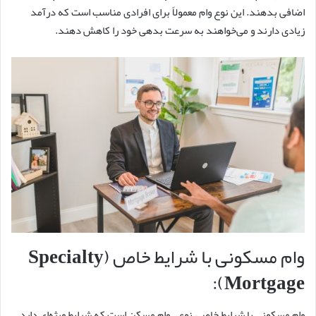
اضافی بدهند. این نوع وام معمولاً برای افرادی مناسب است که درآمد
زیادی دارند و می‌خواهند به سرعت بدهی خود را کاهش دهند.
وام مسکونی با شرایط خاص (Specialty
Mortgage):
وام مسکونی با شرایط خاص، نوعی وام مسکن است که شرایط ویژه‌ای دارد.