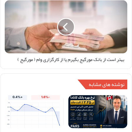
بهتر است از بانک مورگیج بگیرم یا از کارگزاری وام ( مورگیج )
نوشته های مشابه