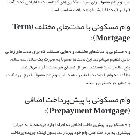
این نوع وام معمولاً برای سرمایه‌گذاری‌های کوتاه‌مدت یا افرادی که درآمد
آنها در آینده افزایش خواهد یافت مناسب است.
وام مسکونی با مدت‌های مختلف (Term
Mortgage):
وام مسکونی با مدت‌های مختلف، وام‌هایی هستند که برای مدت‌های زمانی
خاص تنظیم می‌شوند. این مدت‌ها معمولاً به صورت یک ساله، سه ساله،
پنج ساله و غیره هستند. پس از انقضای هر مدت، افراد می‌توانند
توافقنامه وام را تمدید یا تغییر دهند. این نوع وام معمولاً با نرخ بهره ثابت
یا متغیر در دسترس است.
وام مسکونی با پیش‌پرداخت اضافی
(Prepayment Mortgage):
وام مسکونی با پیش‌پرداخت اضافی به افراد اجازه می‌دهد تا به میزان
بیشتری به پرداخت اصل وام خود بپردازند، بدون اینکه جریمه پرداخت