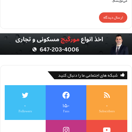
می‌نویسم.
شبکه های اجتماعی ما را دنبال کنید
۰
۱۵۰
۰
Followers
Fans
Subscribers