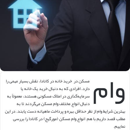
کنید
وام
مسکن در خرید خانه در کانادا، نقش بسیار مهمی را
دارد. افرادی که به دنبال خرید یک خانه یا
سرمایه‌گذاری در املاک مسکونی هستند، معمولاً به
دنبال انواع مختلف وام مسکن می‌گردند تا به
بهترین شرایط وام از نظر حداقل بهره و پرداخت ماهیانه دست یابند. در این
مطلب قصد داریم با هم انواع وام مسکن (مورگیج) در کانادا را بررسی
نماییم.