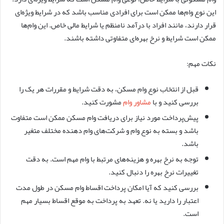
این نوع وام‌ها ممکن است برای افرادی مناسب باشد که در شرایط ویژه‌ای
قرار دارند، مانند افراد با درآمد نامنظم یا شرایط مالی خاص. این وام‌ها
ممکن است شرایط و نرخ بهره‌ای متفاوتی داشته باشند.
نکات مهم:
قبل از انتخاب نوع وام مسکن، به دقت شرایط و مقررات هر یک را
بررسی کنید و با
مشاور وام
مشورت کنید.
پیش‌پرداخت مورد نیاز برای دریافت وام مسکن ممکن است متفاوت
باشد و بسته به نوع وام و شرکت‌های وام دهنده مختلف متغیر
باشد.
توجه به نرخ بهره‌ و هزینه‌های مرتبط با وام مهم است. به دقت
تغییرات نرخ بهره را دنبال کنید.
بررسی کنید که آیا امکان پرداخت اقساط وام مسکن در طول مدت
اعتبار را دارید یا نه. تعهد به پرداخت به موقع اقساط بسیار مهم
است.