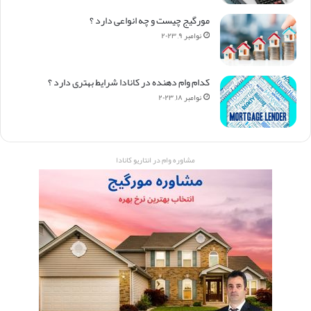
مورگیج چیست و چه انواعی دارد ؟
نوامبر ۹, ۲۰۲۳
کدام وام دهنده در کانادا شرایط بهتری دارد ؟
نوامبر ۱۸, ۲۰۲۳
مشاوره وام در انتاریو کانادا