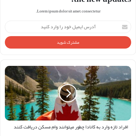
Lorem ipsum dolor sit amet, consectetur.
آدرس
ایمیل
خود
را
وارد
کنید
افراد تازه وارد به کانادا چطور میتوانند وام مسکن دریافت کنند