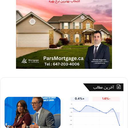
آخرین مطالب