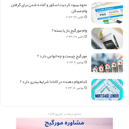
نحوه بهبود کردیت اسکور و آماده شدن برای گرفتن
وام مسکن
اکتبر ۲۶, ۲۰۲۳
وام مورگیج باز یا بسته ؟
اکتبر ۲۹, ۲۰۲۳
مورگیج چیست و چه انواعی دارد ؟
نوامبر ۹, ۲۰۲۳
کدام وام دهنده در کانادا شرایط بهتری دارد ؟
نوامبر ۱۸, ۲۰۲۳
مشاوره وام در انتاریو کانادا