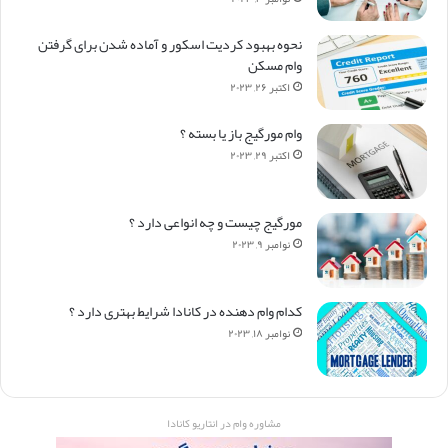
نحوه بهبود کردیت اسکور و آماده شدن برای گرفتن
وام مسکن
اکتبر ۲۶, ۲۰۲۳
وام مورگیج باز یا بسته ؟
اکتبر ۲۹, ۲۰۲۳
مورگیج چیست و چه انواعی دارد ؟
نوامبر ۹, ۲۰۲۳
کدام وام دهنده در کانادا شرایط بهتری دارد ؟
نوامبر ۱۸, ۲۰۲۳
مشاوره وام در انتاریو کانادا