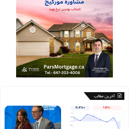
آخرین مطالب