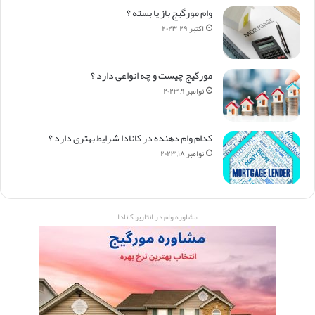
وام مورگیج باز یا بسته ؟
اکتبر ۲۹, ۲۰۲۳
مورگیج چیست و چه انواعی دارد ؟
نوامبر ۹, ۲۰۲۳
کدام وام دهنده در کانادا شرایط بهتری دارد ؟
نوامبر ۱۸, ۲۰۲۳
مشاوره وام در انتاریو کانادا