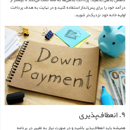
درآمد خود را برای پس‌انداز استفاده کنید و در نهایت به هدف پرداخت
اولیه خانه خود نزدیک‌تر شوید.
۹. انعطاف‌پذیری
همیشه باید انعطاف‌پذیر باشید و در صورت نیاز به تغییر در برنامه