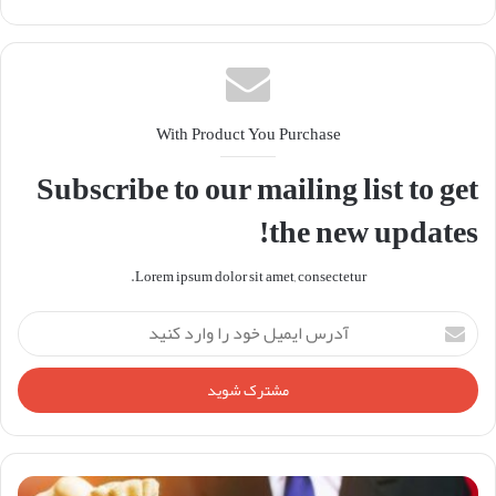
بوک
With Product You Purchase
Subscribe to our mailing list to get
the new updates!
Lorem ipsum dolor sit amet, consectetur.
آدرس
ایمیل
خود
را
وارد
کنید