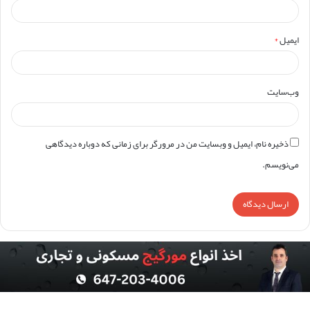
ایمیل
*
وب‌سایت
ذخیره نام، ایمیل و وبسایت من در مرورگر برای زمانی که دوباره دیدگاهی
می‌نویسم.