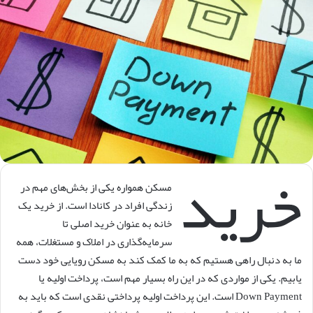
کنید
خرید
مسکن همواره یکی از بخش‌های مهم در
زندگی افراد در کانادا است. از خرید یک
خانه به عنوان خرید اصلی تا
سرمایه‌گذاری در املاک و مستغلات، همه
ما به دنبال راهی هستیم که به ما کمک کند به مسکن رویایی خود دست
یابیم. یکی از مواردی که در این راه بسیار مهم است، پرداخت اولیه یا
Down Payment است. این پرداخت اولیه پرداختی نقدی است که باید به