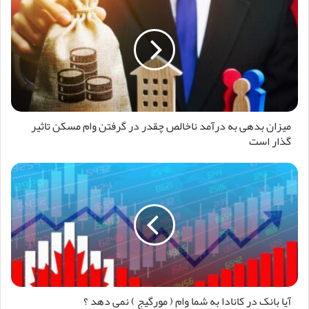
میزان بدهی به درآمد ناخالص چقدر در گرفتن وام مسکن تاثیر
گذار است
آیا بانک در کانادا به شما وام ( مورگیج ) نمی دهد ؟