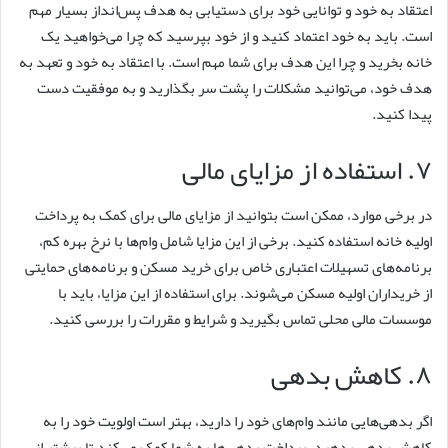
اعتقاد به خود و توانایی خود برای دستیابی به هدف پس‌انداز بسیار مهم
است. باید به خود اعتماد کنید و از خود بپرسید که چرا می‌خواهید یک
خانه بخرید و چرا این هدف برای شما مهم است. با اعتقاد به خود و تعهد به
هدف خود، می‌توانید مشکلات را پشت سر بگذارید و به موفقیت دست
پیدا کنید.
۷. استفاده از مزایای مالی
در برخی موارد، ممکن است بتوانید از مزایای مالی برای کمک به پرداخت
اولیه خانه استفاده کنید. برخی از این مزایا شامل وام‌ها با نرخ بهره کم،
برنامه‌های تسهیلات اعتباری خاص برای خرید مسکن و برنامه‌های حمایتی
از خریداران اولیه مسکن می‌شوند. برای استفاده از این مزایا، باید با
موسسات مالی محلی تماس بگیرید و شرایط و مقررات را بررسی کنید.
۸. کاهش بدهی
اگر بدهی‌هایی مانند وام‌های خود را دارید، بهتر است اولویت خود را به
کاهش بدهی بدهید. پرداخت بدهی‌ها به شما کمک می‌کند تا بیشتر از