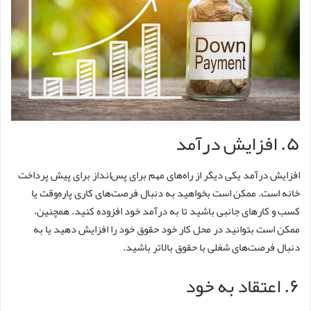
۵. افزایش درآمد
افزایش درآمد یکی دیگر از راه‌های مهم برای پس‌انداز برای پیش پرداخت
خانه است. ممکن است بخواهید به دنبال فرصت‌های کاری پاره‌وقت یا
کسب و کارهای جانبی باشید تا به درآمد خود افزوده کنید. همچنین،
ممکن است بتوانید در محل کار خود حقوق خود را افزایش دهید یا به
دنبال فرصت‌های شغلی با حقوق بالاتر باشید.
۶. اعتقاد به خود