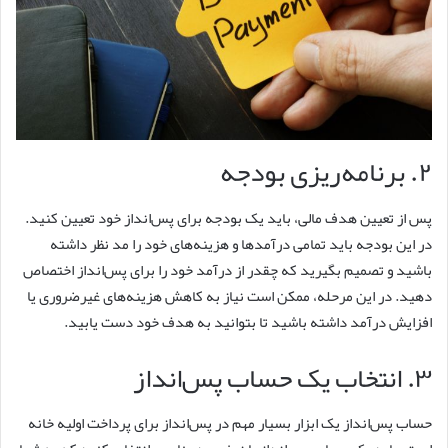
۲. برنامه‌ریزی بودجه
پس از تعیین هدف مالی، باید یک بودجه برای پس‌انداز خود تعیین کنید.
در این بودجه باید تمامی درآمدها و هزینه‌های خود را مد نظر داشته
باشید و تصمیم بگیرید که چقدر از درآمد خود را برای پس‌انداز اختصاص
دهید. در این مرحله، ممکن است نیاز به کاهش هزینه‌های غیرضروری یا
افزایش درآمد داشته باشید تا بتوانید به هدف خود دست یابید.
۳. انتخاب یک حساب پس‌انداز
حساب پس‌انداز یک ابزار بسیار مهم در پس‌انداز برای پرداخت اولیه خانه