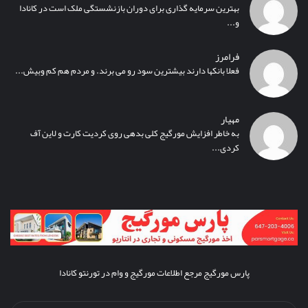
بهترین سرمایه گذاری برای دوران بازنشستگی ملک است در کانادا
و...
فرامرز
فعلا بانکها دارند بیشترین سود رو می برند. و مردم هم کم وبیش...
مهیار
به خاطر افزایش مورگیج کلی بدهی روی کردیت کارت و لاین آف
کردی...
پارس مورگیج مرجع اطلاعات مورگیج و وام در تورنتو کانادا
آدرس