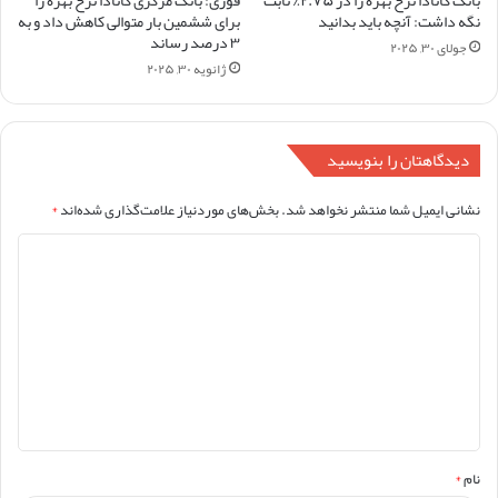
نگه داشت: آنچه باید بدانید
برای ششمین بار متوالی کاهش داد و به
۳ درصد رساند
جولای ۳۰, ۲۰۲۵
ژانویه ۳۰, ۲۰۲۵
دیدگاهتان را بنویسید
نشانی ایمیل شما منتشر نخواهد شد.
بخش‌های موردنیاز علامت‌گذاری شده‌اند
*
د
ی
د
گ
ا
ه
*
نام
*