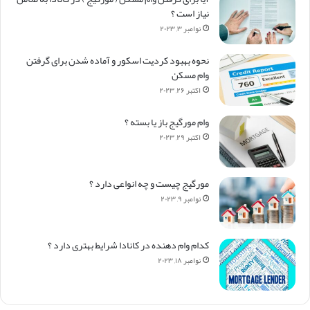
نیاز است ؟
نوامبر ۳, ۲۰۲۳
نحوه بهبود کردیت اسکور و آماده شدن برای گرفتن
وام مسکن
اکتبر ۲۶, ۲۰۲۳
وام مورگیج باز یا بسته ؟
اکتبر ۲۹, ۲۰۲۳
مورگیج چیست و چه انواعی دارد ؟
نوامبر ۹, ۲۰۲۳
کدام وام دهنده در کانادا شرایط بهتری دارد ؟
نوامبر ۱۸, ۲۰۲۳