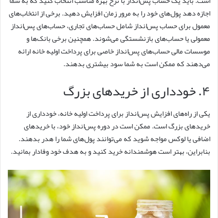
است. باید یک حساب پس‌انداز با نرخ بهره مناسب انتخاب کنید که به شما
اجازه دهد پول‌های خود را به مرور زمان افزایش دهید. برخی از انتخاب‌های
معمول برای حساب پس‌انداز شامل حساب‌های تجاری، حساب‌های پس‌انداز
معمولی یا حساب‌های بازنشستگی می‌شوند. همچنین برخی بانک‌ها و
موسسات مالی حساب‌های پس‌انداز خاصی برای پرداخت اولیه خانه ارائه
می‌دهند که ممکن است به شما سود بیشتری بدهند.
۴. خودداری از خریدهای بزرگ
یکی از راه‌های افزایش پس‌انداز برای پرداخت اولیه خانه، خودداری از
خریدهای بزرگ است. ممکن است در دوره پس‌انداز خود، با خریدهای
اضافی یا لوکس مواجه شوید که می‌توانند پول‌های شما را هدر بدهند.
بنابراین، بهتر است هوشمندانه خرید کنید و به هدف خود وفادار بمانید.