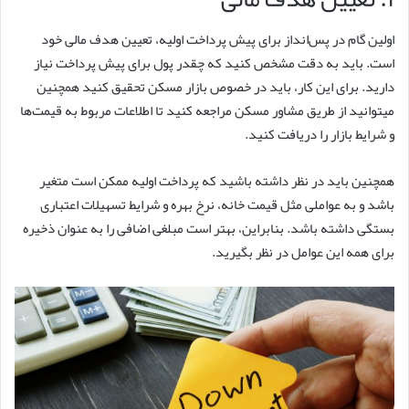
اولین گام در پس‌انداز برای پیش پرداخت اولیه، تعیین هدف مالی خود
است. باید به دقت مشخص کنید که چقدر پول برای پیش پرداخت نیاز
دارید. برای این کار، باید در خصوص بازار مسکن تحقیق کنید همچنین
میتوانید از طریق مشاور مسکن مراجعه کنید تا اطلاعات مربوط به قیمت‌ها
و شرایط بازار را دریافت کنید.
همچنین باید در نظر داشته باشید که پرداخت اولیه ممکن است متغیر
باشد و به عواملی مثل قیمت خانه، نرخ بهره و شرایط تسهیلات اعتباری
بستگی داشته باشد. بنابراین، بهتر است مبلغی اضافی را به عنوان ذخیره
برای همه این عوامل در نظر بگیرید.