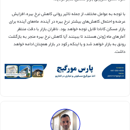
با توجه به عوامل مختلف، از جمله تاثیر روانی کاهش نرخ بهره، افزایش
عرضه و احتمال کاهش‌های بیشتر نرخ بهره در آینده، ماه‌های آینده برای
بازار مسکن کانادا قابل توجه خواهد بود. ناظران بازار با دقت منتظر
آمارهای ماه ژوئن هستند تا ببینند آیا کاهش نرخ بهره منجر به بازگشت
رونق به بازار خواهد شد و یا اینکه رکود در بازار همچنان ادامه خواهد
داشت.