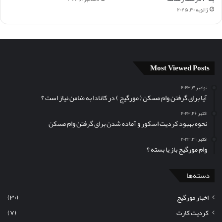
ژانویه ۳۰, ۲۰۲۵
Most Viewed Posts
نوامبر ۳, ۲۰۲۳
آیا برای گرفتن وام مسکن (‌ مورگیج ) در کانادا به ضامن نیاز است ؟
اکتبر ۲۶, ۲۰۲۳
نحوه بهبود کردیت اسکور و آماده شدن برای گرفتن وام مسکن
اکتبر ۲۹, ۲۰۲۳
وام مورگیج باز یا بسته ؟
دسته‌ها
اخبار مورگیج
(۳۰)
کردیت کارت
(۷)