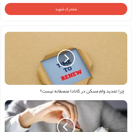
خود
را
وارد
کنید
چرا تمدید وام مسکن در کانادا منصفانه نیست؟