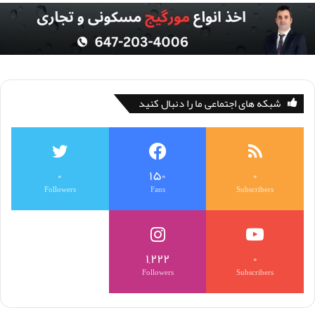
شبکه های اجتماعی ما را دنبال کنید
۰
۱۵۰
۰
Followers
Fans
Subscribers
۱,۲۲۲
۰
Followers
Subscribers