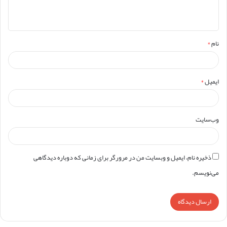
ا
ه
*
نام
*
ایمیل
*
وب‌سایت
ذخیره نام، ایمیل و وبسایت من در مرورگر برای زمانی که دوباره دیدگاهی
می‌نویسم.