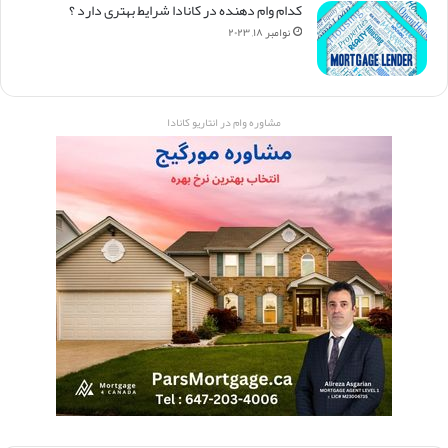
کدام وام دهنده در کانادا شرایط بهتری دارد ؟
نوامبر ۱۸, ۲۰۲۳
مشاوره وام در انتاریو کانادا