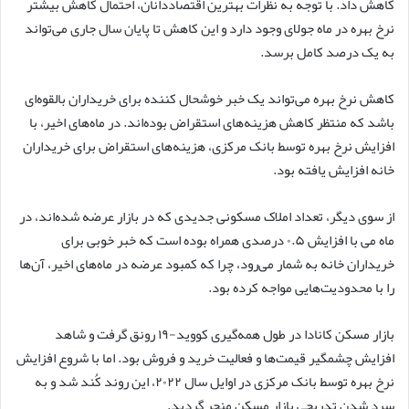
کاهش داد. با توجه به نظرات بهترین اقتصاددانان، احتمال کاهش بیشتر
نرخ بهره در ماه جولای وجود دارد و این کاهش تا پایان سال جاری می‌تواند
به یک درصد کامل برسد.
کاهش نرخ بهره می‌تواند یک خبر خوشحال کننده برای خریداران بالقوه‌ای
باشد که منتظر کاهش هزینه‌های استقراض بوده‌اند. در ماه‌های اخیر، با
افزایش نرخ بهره توسط بانک مرکزی، هزینه‌های استقراض برای خریداران
خانه افزایش یافته بود.
از سوی دیگر، تعداد املاک مسکونی جدیدی که در بازار عرضه شده‌اند، در
ماه می با افزایش ۰.۵ درصدی همراه بوده است که خبر خوبی برای
خریداران خانه به شمار می‌رود، چرا که کمبود عرضه در ماه‌های اخیر، آن‌ها
را با محدودیت‌هایی مواجه کرده بود.
بازار مسکن کانادا در طول همه‌گیری کووید-۱۹ رونق گرفت و شاهد
افزایش چشمگیر قیمت‌ها و فعالیت خرید و فروش بود. اما با شروع افزایش
نرخ بهره توسط بانک مرکزی در اوایل سال ۲۰۲۲، این روند کُند شد و به
سرد شدن تدریجی بازار مسکن منجر گردید.