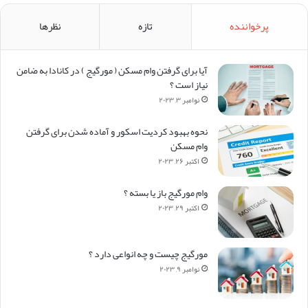
پرخواننده
تازه
نظرها
آیا برای گرفتن وام مسکن (‌ مورگیج ) در کانادا به ضامن
نیاز است ؟
نوامبر ۳, ۲۰۲۳
نحوه بهبود کردیت اسکور و آماده شدن برای گرفتن
وام مسکن
اکتبر ۲۶, ۲۰۲۳
وام مورگیج باز یا بسته ؟
اکتبر ۲۹, ۲۰۲۳
مورگیج چیست و چه انواعی دارد ؟
نوامبر ۹, ۲۰۲۳