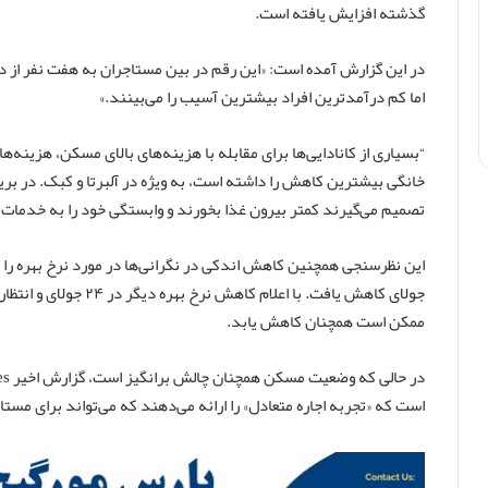
گذشته افزایش یافته است.
در این گزارش آمده است: «این رقم در بین مستاجران به هفت نفر از ده
اما کم درآمدترین افراد بیشترین آسیب را می‌بینند.»
“بسیاری از کانادایی‌ها برای مقابله با هزینه‌های بالای مسکن، هزینه‌
خانگی بیشترین کاهش را داشته است، به ویژه در آلبرتا و کبک. در بریت
تصمیم می‌گیرند کمتر بیرون غذا بخورند و وابستگی خود را به خدمات
جولای کاهش یافت. با اعل
ممکن است همچنان کاهش یابد.
است که «تجربه اجاره متعادل» را ارائه می‌دهند که می‌تواند برای مس