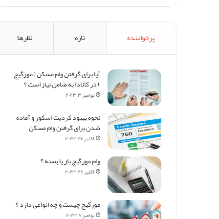
پرخواننده
تازه
نظرها
آیا برای گرفتن وام مسکن (‌ مورگیج
) در کانادا به ضامن نیاز است ؟
نوامبر ۳, ۲۰۲۳
نحوه بهبود کردیت اسکور و آماده
شدن برای گرفتن وام مسکن
اکتبر ۲۶, ۲۰۲۳
وام مورگیج باز یا بسته ؟
اکتبر ۲۹, ۲۰۲۳
مورگیج چیست و چه انواعی دارد ؟
نوامبر ۹, ۲۰۲۳