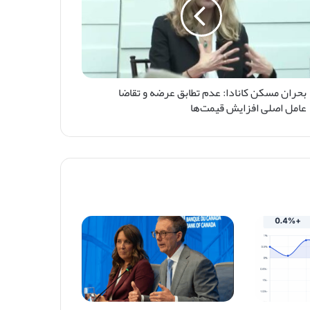
بحران مسکن کانادا: عدم تطابق عرضه و تقاضا
عامل اصلی افزایش قیمت‌ها