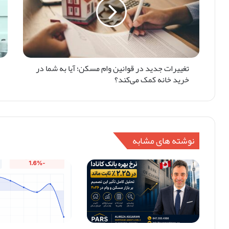
تغییرات جدید در قوانین وام مسکن؛ آیا به شما در
خرید خانه کمک می‌کند؟
نوشته های مشابه