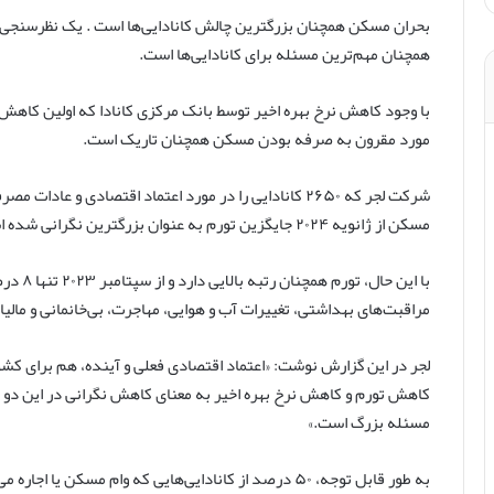
کنید
بحران مسکن همچنان بزرگترین چالش کانادایی‌ها است . یک نظرسنج
همچنان مهم‌ترین مسئله برای کانادایی‌ها است.
با وجود کاهش نرخ بهره اخیر توسط بانک مرکزی کانادا که اولین کاه
مورد مقرون به صرفه بودن مسکن همچنان تاریک است.
شرکت لجر که ۲۶۵۰ کانادایی را در مورد اعتماد اقتصادی و 
مسکن از ژانویه ۲۰۲۴ جایگزین تورم به عنوان بزرگترین نگرانی شده است.
با این 
مراقبت‌های بهداشتی، تغییرات آب و هوایی، مهاجرت، بی‌خانمانی و مالی
لجر در این گزارش نوشت: «اعتماد اقتصادی فعلی و آینده، هم برای کشور
کاهش تورم و کاهش نرخ بهره اخیر به معنای کاهش نگرانی در این د
مسئله بزرگ است.»
به طور قابل توجه، ۵۰ درصد از کانادایی‌هایی که وام مسکن 