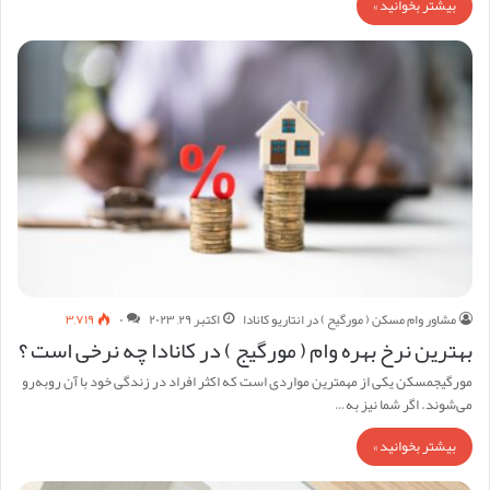
بیشتر بخوانید »
مشاور وام مسکن ( مورگیح ) در انتاریو کانادا
اکتبر ۲۹, ۲۰۲۳
۰
۳,۷۱۹
بهترین نرخ بهره وام ( مورگیج ) در کانادا چه نرخی است ؟
مورگیجمسکن یکی از مهمترین مواردی است که اکثر افراد در زندگی خود با آن روبه‌رو
می‌شوند. اگر شما نیز به…
بیشتر بخوانید »