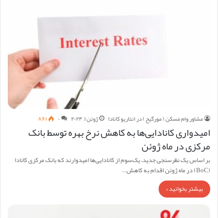
مشاور وام مسکن ( مورگیح ) در انتاریو کانادا
ژوئن ۱, ۲۰۲۴
۰
۸۶۱
امیدواری کانادایی‌ها به کاهش نرخ بهره توسط بانک
مرکزی در ماه ژوئن
بر اساس یک نظرسنجی جدید، یک‌سوم از کانادایی‌ها امیدوارند که بانک مرکزی کانادا
(BoC) در ماه ژوئن اقدام به کاهش…
بیشتر بخوانید »