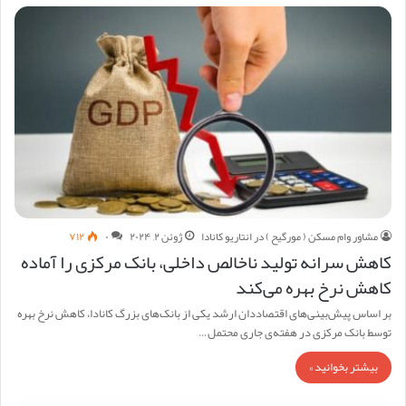
مشاور وام مسکن ( مورگیح ) در انتاریو کانادا
ژوئن ۲, ۲۰۲۴
۰
۷۱۲
کاهش سرانه تولید ناخالص داخلی، بانک مرکزی را آماده‌
کاهش نرخ بهره می‌کند
بر اساس پیش‌بینی‌های اقتصاددان ارشد یکی از بانک‌های بزرگ کانادا، کاهش نرخ بهره
توسط بانک مرکزی در هفته‌ی جاری محتمل…
بیشتر بخوانید »