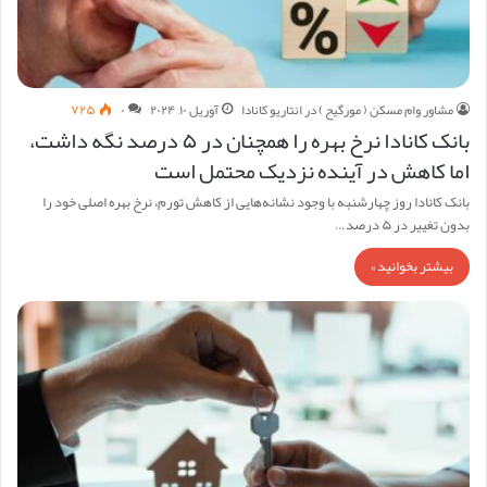
مشاور وام مسکن ( مورگیح ) در انتاریو کانادا
آوریل ۱۰, ۲۰۲۴
۰
۷۲۵
بانک کانادا نرخ بهره را همچنان در ۵ درصد نگه داشت،
اما کاهش در آینده نزدیک محتمل است
بانک کانادا روز چهارشنبه با وجود نشانه‌هایی از کاهش تورم، نرخ بهره اصلی خود را
بدون تغییر در ۵ درصد…
بیشتر بخوانید »