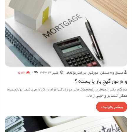
مشاور وام مسکن ( مورگیح ) در انتاریو کانادا
اکتبر ۲۹, ۲۰۲۳
۰
۵,۸۱۰
وام مورگیج باز یا بسته ؟
مورگیج یکی از مهمترین تصمیمات مالی در زندگی افراد در کانادا می‌باشد. این تصمیم
ممکن است برای خیلی از ما…
بیشتر بخوانید »