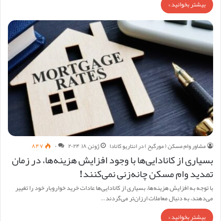
بیشتر بخوانید »
مشاور وام مسکن ( مورگیح ) در انتاریو کانادا
ژوئن ۱۸, ۲۰۲۴
۰
۸۴۷
بسیاری از کانادایی‌ها با وجود افزایش هزینه‌ها، در زمان
تمدید وام مسکن چانه‌زنی نمی‌کنند!
با توجه به افزایش هزینه‌ها، بسیاری از کانادایی‌ها عادات خرید خواروبار خود را تغییر
می‌دهند، به دنبال معاملات ارزان‌تر می‌گردند…
بیشتر بخوانید »