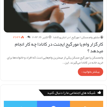
مشاور وام مسکن ( مورگیح ) در انتاریو کانادا
اکتبر ۲۶, ۲۰۲۳
۰
۳,۶۴۹
کارگزار وام یا مورگیج ایجنت در کانادا چه کار انجام
میدهد ؟
واممسکن یا مورگیج مسکن یکی از مهمترین وام‌هایی است که افراد و خانواده‌ها برای
خرید خانه در کانادا می‌گیرند. این…
بیشتر بخوانید »
شبکه های اجتماعی ما را دنبال کنید