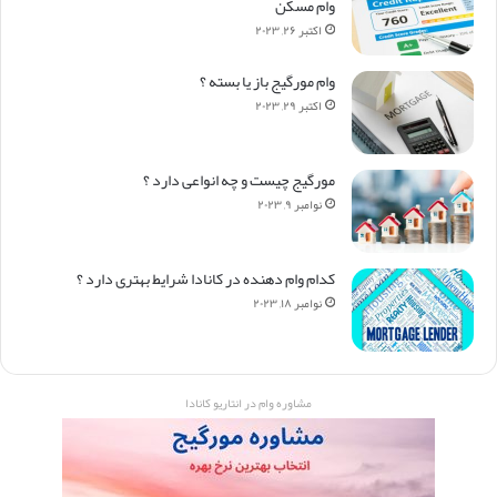
وام مسکن
اکتبر ۲۶, ۲۰۲۳
وام مورگیج باز یا بسته ؟
اکتبر ۲۹, ۲۰۲۳
مورگیج چیست و چه انواعی دارد ؟
نوامبر ۹, ۲۰۲۳
کدام وام دهنده در کانادا شرایط بهتری دارد ؟
نوامبر ۱۸, ۲۰۲۳
مشاوره وام در انتاریو کانادا