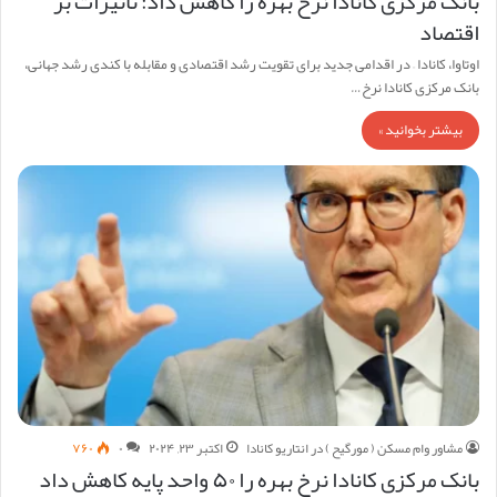
بانک مرکزی کانادا نرخ بهره را کاهش داد: تأثیرات بر
اقتصاد
اوتاوا، کانادا – در اقدامی جدید برای تقویت رشد اقتصادی و مقابله با کندی رشد جهانی،
بانک مرکزی کانادا نرخ…
بیشتر بخوانید »
مشاور وام مسکن ( مورگیح ) در انتاریو کانادا
اکتبر ۲۳, ۲۰۲۴
۰
۷۶۰
بانک مرکزی کانادا نرخ بهره را ۵۰ واحد پایه کاهش داد