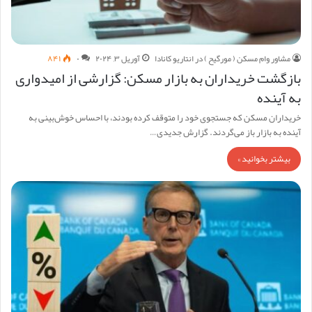
مشاور وام مسکن ( مورگیح ) در انتاریو کانادا
آوریل ۳, ۲۰۲۴
۰
۸۴۱
بازگشت خریداران به بازار مسکن: گزارشی از امیدواری
به آینده
خریداران مسکن که جستجوی خود را متوقف کرده بودند، با احساس خوش‌بینی به
آینده به بازار باز می‌گردند. گزارش جدیدی…
بیشتر بخوانید »