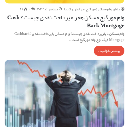
مشاور وام مسکن ( مورگیح ) در انتاریو کانادا
دسامبر ۵, ۲۰۲۳
۰
۶۱
وام مورگیج مسکن همراه پرداخت نقدی چیست ؟ Cash
Back Mortgage
وام مسکن با بازپرداخت نقدی چیست؟ وام مسکن با پرداخت نقدی ( Cashback
Mortgage ) یک نوع وام مورگیج است…
بیشتر بخوانید »