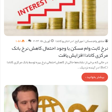
مشاور وام مسکن ( مورگیح ) در انتاریو کانادا
آوریل ۱۵, ۲۰۲۴
۰
۱,۰۵۱
نرخ ثابت وام مسکن با وجود احتمال کاهش نرخ بانک
مرکزی کانادا افزایش یافت
در حالی که برخی از نشانه‌ها حاکی از کاهش احتمالی نرخ بهره توسط بانک مرکزی کانادا
(BoC) در آینده نزدیک…
بیشتر بخوانید »